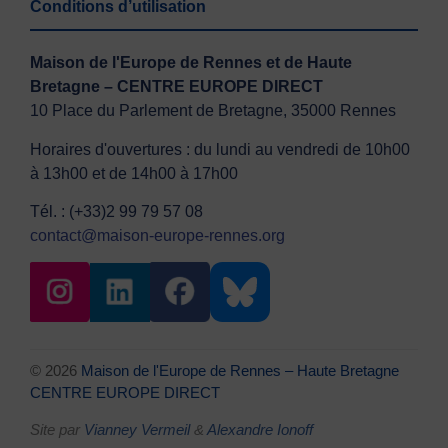
Conditions d’utilisation
Maison de l'Europe de Rennes et de Haute
Bretagne – CENTRE EUROPE DIRECT
10 Place du Parlement de Bretagne, 35000 Rennes
Horaires d'ouvertures : du lundi au vendredi de 10h00
à 13h00 et de 14h00 à 17h00
Tél. : (+33)2 99 79 57 08
contact@maison-europe-rennes.org
© 2026
Maison de l'Europe de Rennes – Haute Bretagne
CENTRE EUROPE DIRECT
Site par
Vianney Vermeil
&
Alexandre Ionoff