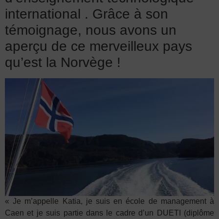
international . Grâce à son
témoignage, nous avons un
aperçu de ce merveilleux pays
qu’est la Norvège !
« Je m’appelle Katia, je suis en école de management à
Caen et je suis partie dans le cadre d’un DUETI (diplôme