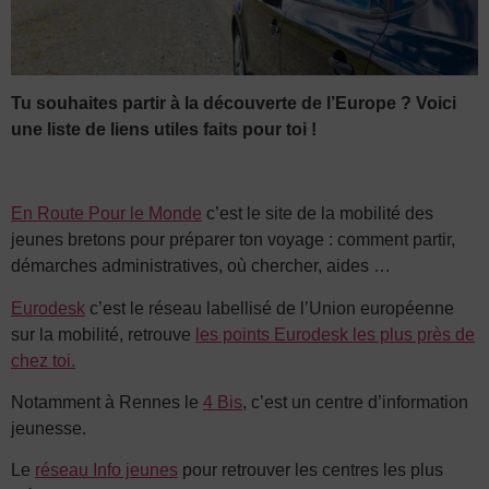
Tu souhaites partir à la découverte de l’Europe ? Voici
une liste de liens utiles faits pour toi !
En Route Pour le Monde
c’est le site de la mobilité des
jeunes bretons pour préparer ton voyage : comment partir,
démarches administratives, où chercher, aides …
Eurodesk
c’est le réseau labellisé de l’Union européenne
sur la mobilité, retrouve
les points Eurodesk les plus près de
chez toi.
Notamment à Rennes le
4 Bis
, c’est un centre d’information
jeunesse.
Le
réseau Info jeunes
pour retrouver les centres les plus