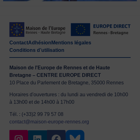
Contact
Adhésion
Mentions légales
Conditions d’utilisation
Maison de l'Europe de Rennes et de Haute
Bretagne – CENTRE EUROPE DIRECT
10 Place du Parlement de Bretagne, 35000 Rennes
Horaires d'ouvertures : du lundi au vendredi de 10h00
à 13h00 et de 14h00 à 17h00
Tél. : (+33)2 99 79 57 08
contact@maison-europe-rennes.org