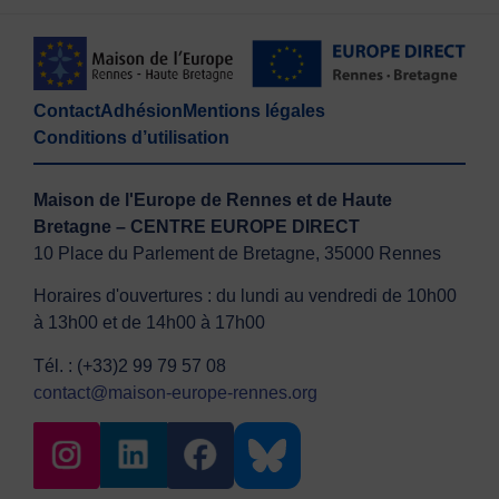
Contact
Adhésion
Mentions légales
Conditions d’utilisation
Maison de l'Europe de Rennes et de Haute
Bretagne – CENTRE EUROPE DIRECT
10 Place du Parlement de Bretagne, 35000 Rennes
Horaires d'ouvertures : du lundi au vendredi de 10h00
à 13h00 et de 14h00 à 17h00
Tél. : (+33)2 99 79 57 08
contact@maison-europe-rennes.org