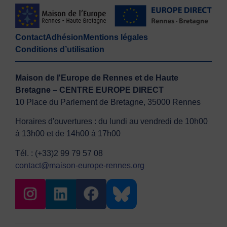
Contact
Adhésion
Mentions légales
Conditions d’utilisation
Maison de l'Europe de Rennes et de Haute
Bretagne – CENTRE EUROPE DIRECT
10 Place du Parlement de Bretagne, 35000 Rennes
Horaires d'ouvertures : du lundi au vendredi de 10h00
à 13h00 et de 14h00 à 17h00
Tél. : (+33)2 99 79 57 08
contact@maison-europe-rennes.org