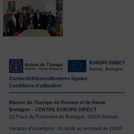
Contact
Adhésion
Mentions légales
Conditions d’utilisation
Maison de l'Europe de Rennes et de Haute
Bretagne – CENTRE EUROPE DIRECT
10 Place du Parlement de Bretagne, 35000 Rennes
Horaires d'ouvertures : du lundi au vendredi de 10h00