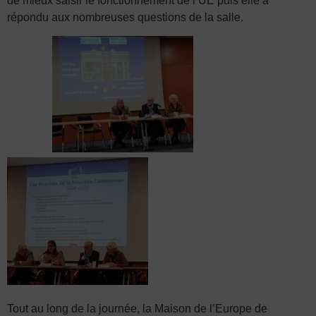
de mieux saisir le fonctionnement de l’UE puis elle a
répondu aux nombreuses questions de la salle.
Tout au long de la journée, la Maison de l’Europe de