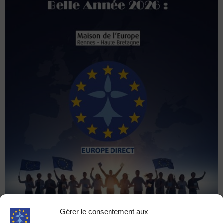
Gérer le consentement aux