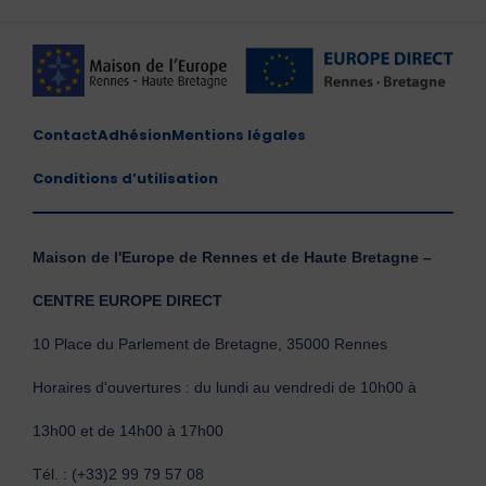
Contact
Adhésion
Mentions légales
Conditions d’utilisation
Maison de l'Europe de Rennes et de Haute Bretagne –
CENTRE EUROPE DIRECT
10 Place du Parlement de Bretagne, 35000 Rennes
Horaires d'ouvertures : du lundi au vendredi de 10h00 à
13h00 et de 14h00 à 17h00
Tél. : (+33)2 99 79 57 08