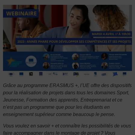
Grâce au programme ERASMUS +, l’UE offre des dispositifs
pour la réalisation de projets dans tous les domaines Sport,
Jeunesse, Formation des apprentis, Entreprenariat et ce
n’est pas un programme que pour les étudiants en
enseignement supérieur comme beaucoup le pense.
Vous voulez en savoir + et connaître les possibilités de vous
faire accompagner dans le montage de projet ? Vous