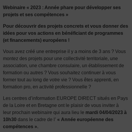
Webinaire « 2023 : Année phare pour développer ses
projets et ses compétences »
Pour découvrir des projets concrets et vous donner des
idées pour vos actions en bénéficiant de programmes
(et financements) européens !
Vous avez créé une entreprise il y a moins de 3 ans ? Vous
montez des projets pour une collectivité territoriale, une
association, une chambre consulaire, un établissement de
formation ou autres ? Vous souhaitez continuer à vous
former tout au long de votre vie ? Vous êtes apprenti, en
formation pro, en activité professionnelle ?
Les centres d’information EUROPE DIRECT situés en Pays
de la Loire et en Bretagne ont le plaisir de vous inviter à
leur prochain webinaire qui aura lieu le
mardi 04/04/2023 à
10h30
dans le cadre de l’
« Année européenne des
compétences ».