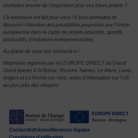
souhaitez trouver de l’inspiration pour vos futurs projets ?
Ce webinaire est fait pour vous ! Il vous permettra de
découvrir l’étendue des possibilités proposées par l’Union
européenne dans le cadre de projets éducatifs, sportifs,
associatifs, d’initiatives entrepreneuriales.
Au plaisir de vous voir connecté·e !
Webinaire organisé par les EUROPE DIRECT du Grand
Ouest (basés à St Brieuc, Rennes, Nantes, Le Mans, Laval,
Angers et La Roche-sur-Yon), relais d’information sur l’UE
au plus près des citoyens.
Contact
Adhésion
Mentions légales
Conditions d’utilisation