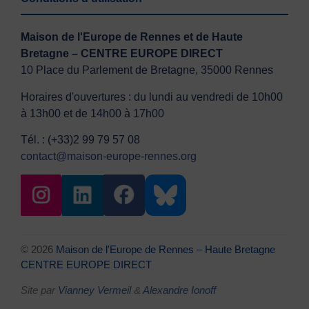
Maison de l'Europe de Rennes et de Haute
Bretagne – CENTRE EUROPE DIRECT
10 Place du Parlement de Bretagne, 35000 Rennes
Horaires d'ouvertures : du lundi au vendredi de 10h00
à 13h00 et de 14h00 à 17h00
Tél. : (+33)2 99 79 57 08
contact@maison-europe-rennes.org
© 2026
Maison de l'Europe de Rennes – Haute Bretagne
CENTRE EUROPE DIRECT
Site par
Vianney Vermeil
&
Alexandre Ionoff