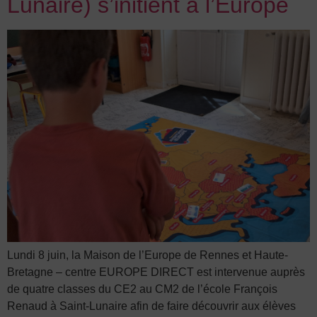
Lunaire) s’initient à l’Europe
Lundi 8 juin, la Maison de l’Europe de Rennes et Haute-
Bretagne – centre EUROPE DIRECT est intervenue auprès
de quatre classes du CE2 au CM2 de l’école François
Renaud à Saint-Lunaire afin de faire découvrir aux élèves