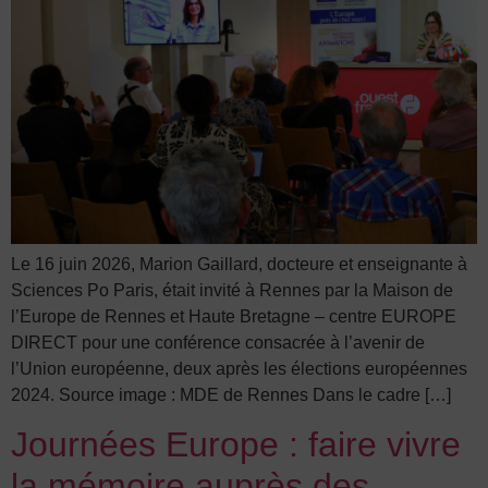
Le 16 juin 2026, Marion Gaillard, docteure et enseignante à
Sciences Po Paris, était invité à Rennes par la Maison de
l’Europe de Rennes et Haute Bretagne – centre EUROPE
DIRECT pour une conférence consacrée à l’avenir de
l’Union européenne, deux après les élections européennes
2024. Source image : MDE de Rennes Dans le cadre […]
Journées Europe : faire vivre
la mémoire auprès des