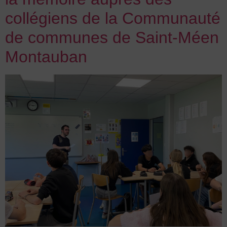
collégiens de la Communauté
de communes de Saint-Méen
Montauban