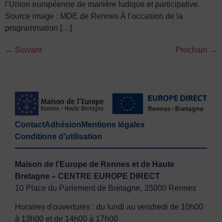
l’Union européenne de manière ludique et participative.
Source image : MDE de Rennes À l’occasion de la
programmation […]
←
Suivant
Prochain
→
Contact
Adhésion
Mentions légales
Conditions d’utilisation
Maison de l'Europe de Rennes et de Haute
Bretagne – CENTRE EUROPE DIRECT
10 Place du Parlement de Bretagne, 35000 Rennes
Horaires d'ouvertures : du lundi au vendredi de 10h00
à 13h00 et de 14h00 à 17h00