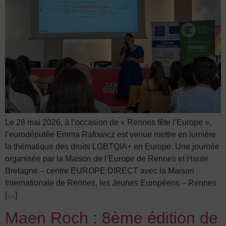
Le 28 mai 2026, à l’occasion de « Rennes fête l’Europe »,
l’eurodéputée Emma Rafowicz est venue mettre en lumière
la thématique des droits LGBTQIA+ en Europe. Une journée
organisée par la Maison de l’Europe de Rennes et Haute
Bretagne – centre EUROPE DIRECT avec la Maison
Internationale de Rennes, les Jeunes Européens – Rennes
[…]
Maen Roch : 8ème édition de