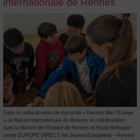
internationale de Rennes
Dans le cadre du mois de mai et de « Rennes fête l’Europe
», la Maison Internationale de Rennes, en collaboration
avec la Maison de l’Europe de Rennes et Haute Bretagne –
centre EUROPE DIRECT, les Jeunes Européens – Rennes