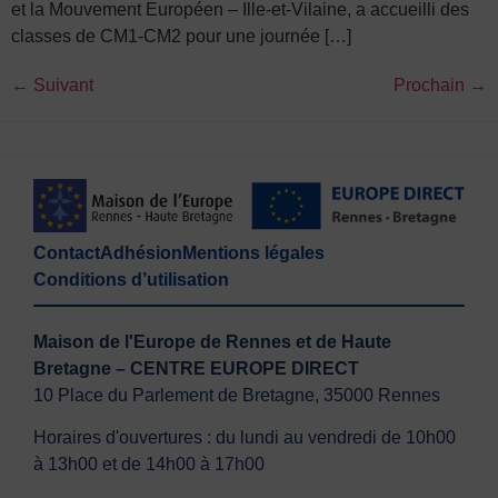
et la Mouvement Européen – Ille-et-Vilaine, a accueilli des
classes de CM1-CM2 pour une journée […]
←
Suivant
Prochain
→
Contact
Adhésion
Mentions légales
Conditions d’utilisation
Maison de l'Europe de Rennes et de Haute
Bretagne – CENTRE EUROPE DIRECT
10 Place du Parlement de Bretagne, 35000 Rennes
Horaires d'ouvertures : du lundi au vendredi de 10h00
à 13h00 et de 14h00 à 17h00