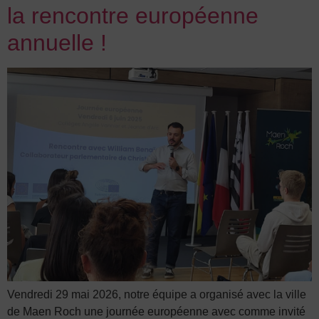
la rencontre européenne
annuelle !
Vendredi 29 mai 2026, notre équipe a organisé avec la ville
de Maen Roch une journée européenne avec comme invité