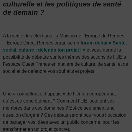
culturelle et les politiques de santé
de demain ?
A la veille des élections, la Maison de l’Europe de Rennes
– Europe Direct Rennes organise un
forum débat « Santé,
social, culture : défends ton projet ! »
et vous donne la
possibilité de débattre sur les thèmes des actions de l’UE à
l’espace Ouest France en matière de culture, de santé, et de
social et de défendre vos souhaits et projets.
Une « compétence d’appuis » de l’Union européenne,
qu’est-ce concrètement ? Comment l’UE soutient ses
membres dans ces domaines ? Est-ce seulement une
question d’argent ? Ces débats seront pour vous l’occasion
de partager vos idées avec un public concerné, pour les
transformer en un projet concret.