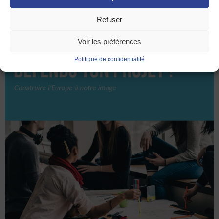
Refuser
Voir les préférences
Politique de confidentialité