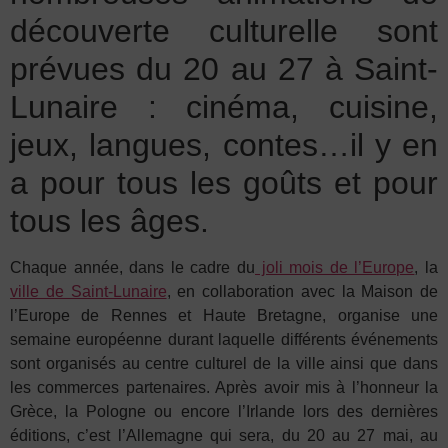
découverte culturelle sont
prévues du 20 au 27 à Saint-
Lunaire : cinéma, cuisine,
jeux, langues, contes…il y en
a pour tous les goûts et pour
tous les âges.
Chaque année, dans le cadre du
joli mois de l’Europe
, la
ville de Saint-Lunaire
, en collaboration avec la Maison de
l’Europe de Rennes et Haute Bretagne, organise une
semaine européenne durant laquelle différents événements
sont organisés au centre culturel de la ville ainsi que dans
les commerces partenaires. Après avoir mis à l’honneur la
Grèce, la Pologne ou encore l’Irlande lors des dernières
éditions, c’est l’Allemagne qui sera, du 20 au 27 mai, au