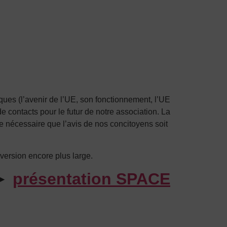
iques (l’avenir de l’UE, son fonctionnement, l’UE
e contacts pour le futur de notre association. La
ue nécessaire que l’avis de nos concitoyens soit
version encore plus large.
 ►
présentation SPACE