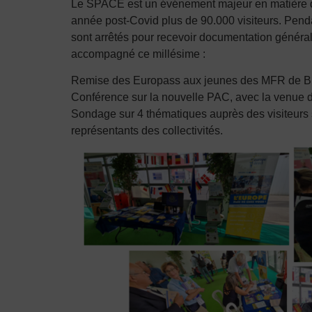
Le SPACE est un événement majeur en matière d’é
année post-Covid plus de 90.000 visiteurs. Pend
sont arrêtés pour recevoir documentation général
accompagné ce millésime :
Remise des Europass aux jeunes des MFR de B
Conférence sur la nouvelle PAC, avec la venue 
Sondage sur 4 thématiques auprès des visiteurs 
représentants des collectivités.