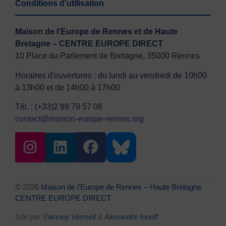
Conditions d’utilisation
Maison de l'Europe de Rennes et de Haute
Bretagne – CENTRE EUROPE DIRECT
10 Place du Parlement de Bretagne, 35000 Rennes
Horaires d'ouvertures : du lundi au vendredi de 10h00
à 13h00 et de 14h00 à 17h00
Tél. : (+33)2 99 79 57 08
contact@maison-europe-rennes.org
© 2026
Maison de l'Europe de Rennes – Haute Bretagne
CENTRE EUROPE DIRECT
Site par
Vianney Vermeil
&
Alexandre Ionoff