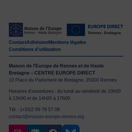
Contact
Adhésion
Mentions légales
Conditions d’utilisation
Maison de l'Europe de Rennes et de Haute
Bretagne – CENTRE EUROPE DIRECT
10 Place du Parlement de Bretagne, 35000 Rennes
Horaires d'ouvertures : du lundi au vendredi de 10h00
à 13h00 et de 14h00 à 17h00
Tél. : (+33)2 99 79 57 08
contact@maison-europe-rennes.org