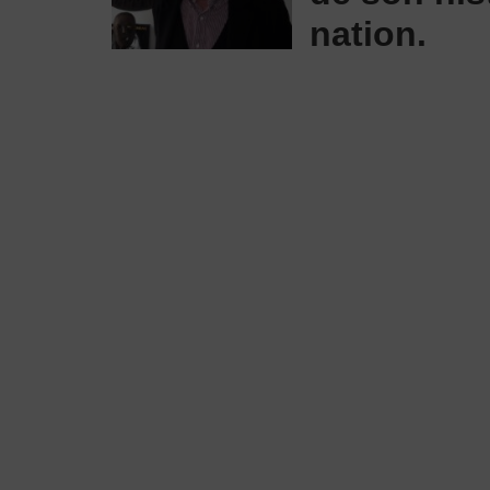
nation.