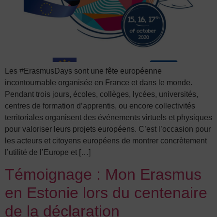
Les #ErasmusDays sont une fête européenne
incontournable organisée en France et dans le monde.
Pendant trois jours, écoles, collèges, lycées, universités,
centres de formation d’apprentis, ou encore collectivités
territoriales organisent des événements virtuels et physiques
pour valoriser leurs projets européens. C’est l’occasion pour
les acteurs et citoyens européens de montrer concrètement
l’utilité de l’Europe et […]
Témoignage : Mon Erasmus
en Estonie lors du centenaire
de la déclaration