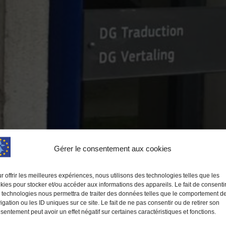
Gérer le consentement aux cookies
Directorate-General for Translation, en anglais, est le service 
 la Communauté Européenne du Charbon et de l’Acier (CECA) en
r offrir les meilleures expériences, nous utilisons des technologies telles que les
kies pour stocker et/ou accéder aux informations des appareils. Le fait de consenti
 technologies nous permettra de traiter des données telles que le comportement d
 des langues
igation ou les ID uniques sur ce site. Le fait de ne pas consentir ou de retirer son
sentement peut avoir un effet négatif sur certaines caractéristiques et fonctions.