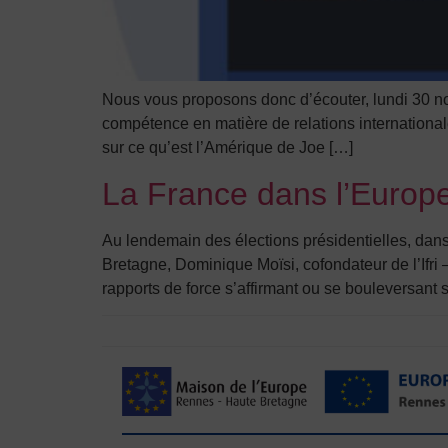
Nous vous proposons donc d’écouter, lundi 30 no
compétence en matière de relations internationale
sur ce qu’est l’Amérique de Joe […]
La France dans l’Europe
Au lendemain des élections présidentielles, dan
Bretagne, Dominique Moïsi, cofondateur de l’Ifri –
rapports de force s’affirmant ou se bouleversant s