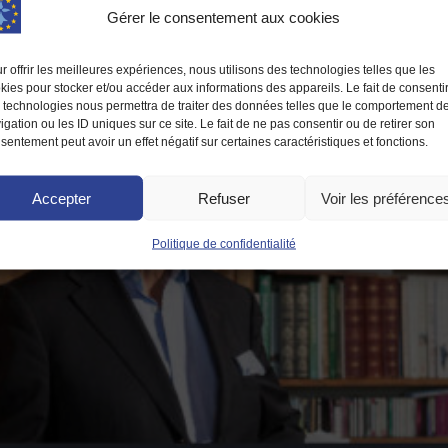
Gérer le consentement aux cookies
r offrir les meilleures expériences, nous utilisons des technologies telles que les
kies pour stocker et/ou accéder aux informations des appareils. Le fait de consenti
 technologies nous permettra de traiter des données telles que le comportement d
igation ou les ID uniques sur ce site. Le fait de ne pas consentir ou de retirer son
sentement peut avoir un effet négatif sur certaines caractéristiques et fonctions.
Accepter
Refuser
Voir les préférence
Politique de confidentialité