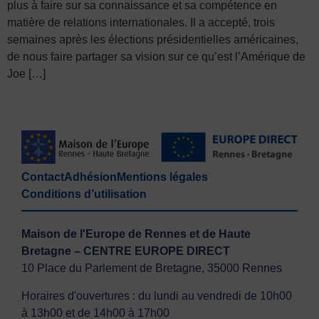
plus à faire sur sa connaissance et sa compétence en
matière de relations internationales. Il a accepté, trois
semaines après les élections présidentielles américaines,
de nous faire partager sa vision sur ce qu’est l’Amérique de
Joe […]
Contact
Adhésion
Mentions légales
Conditions d’utilisation
Maison de l'Europe de Rennes et de Haute
Bretagne – CENTRE EUROPE DIRECT
10 Place du Parlement de Bretagne, 35000 Rennes
Horaires d'ouvertures : du lundi au vendredi de 10h00
à 13h00 et de 14h00 à 17h00