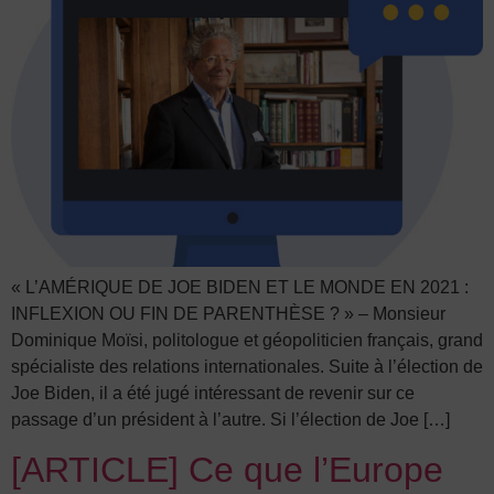
« L’AMÉRIQUE DE JOE BIDEN ET LE MONDE EN 2021 :
INFLEXION OU FIN DE PARENTHÈSE ? » – Monsieur
Dominique Moïsi, politologue et géopoliticien français, grand
spécialiste des relations internationales. Suite à l’élection de
Joe Biden, il a été jugé intéressant de revenir sur ce
passage d’un président à l’autre. Si l’élection de Joe […]
[ARTICLE] Ce que l’Europe