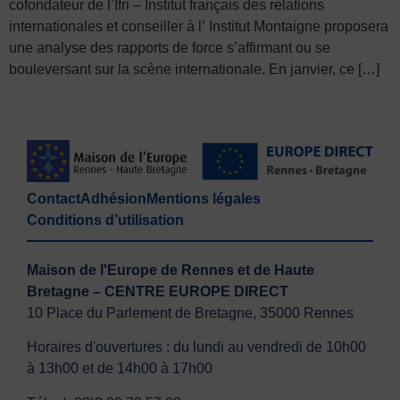
cofondateur de l’Ifri – Institut français des relations
internationales et conseiller à l’ Institut Montaigne proposera
une analyse des rapports de force s’affirmant ou se
bouleversant sur la scène internationale. En janvier, ce […]
Contact
Adhésion
Mentions légales
Conditions d’utilisation
Maison de l'Europe de Rennes et de Haute
Bretagne – CENTRE EUROPE DIRECT
10 Place du Parlement de Bretagne, 35000 Rennes
Horaires d'ouvertures : du lundi au vendredi de 10h00
à 13h00 et de 14h00 à 17h00