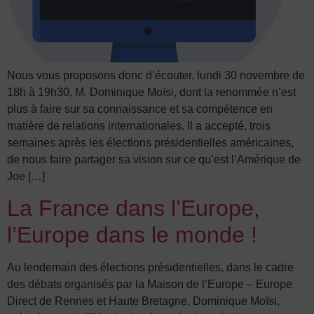
Nous vous proposons donc d’écouter, lundi 30 novembre de
18h à 19h30, M. Dominique Moïsi, dont la renommée n’est
plus à faire sur sa connaissance et sa compétence en
matière de relations internationales. Il a accepté, trois
semaines après les élections présidentielles américaines,
de nous faire partager sa vision sur ce qu’est l’Amérique de
Joe […]
La France dans l’Europe,
l’Europe dans le monde !
Au lendemain des élections présidentielles, dans le cadre
des débats organisés par la Maison de l’Europe – Europe
Direct de Rennes et Haute Bretagne, Dominique Moïsi,