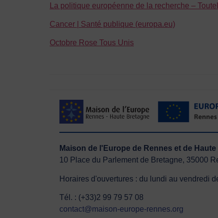
La politique européenne de la recherche – Toute
Cancer | Santé publique (europa.eu)
Octobre Rose Tous Unis
Maison de l'Europe de Rennes et de Ha
10 Place du Parlement de Bretagne, 35000 
Horaires d'ouvertures : du lundi au vendredi
Tél. : (+33)2 99 79 57 08
contact@maison-europe-rennes.org