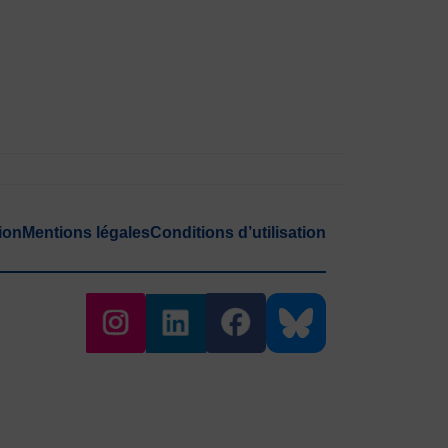
ion
Mentions légales
Conditions d’utilisation