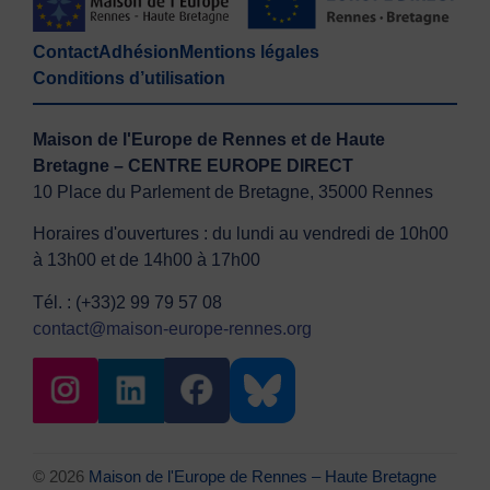
Contact
Adhésion
Mentions légales
Conditions d’utilisation
Maison de l'Europe de Rennes et de Haute
Bretagne – CENTRE EUROPE DIRECT
10 Place du Parlement de Bretagne, 35000 Rennes
Horaires d'ouvertures : du lundi au vendredi de 10h00
à 13h00 et de 14h00 à 17h00
Tél. : (+33)2 99 79 57 08
contact@maison-europe-rennes.org
© 2026
Maison de l'Europe de Rennes – Haute Bretagne