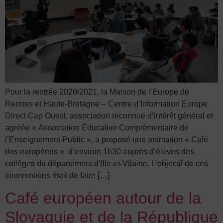
Pour la rentrée 2020/2021, la Maison de l’Europe de
Rennes et Haute-Bretagne – Centre d’Information Europe
Direct Cap Ouest, association reconnue d’intérêt général et
agréée « Association Éducative Complémentaire de
l’Enseignement Public », a proposé une animation « Café
des européens » d’environ 1h30 auprès d’élèves des
collèges du département d’Ille-et-Vilaine. L’objectif de ces
interventions était de faire […]
Café européen autour de la
Slovaquie et de la République