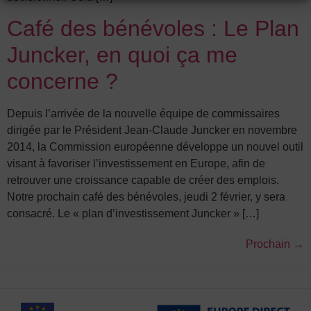
Café des bénévoles : Le Plan
Juncker, en quoi ça me
concerne ?
Depuis l’arrivée de la nouvelle équipe de commissaires
dirigée par le Président Jean-Claude Juncker en novembre
2014, la Commission européenne développe un nouvel outil
visant à favoriser l’investissement en Europe, afin de
retrouver une croissance capable de créer des emplois.
Notre prochain café des bénévoles, jeudi 2 février, y sera
consacré. Le « plan d’investissement Juncker » […]
Prochain
→