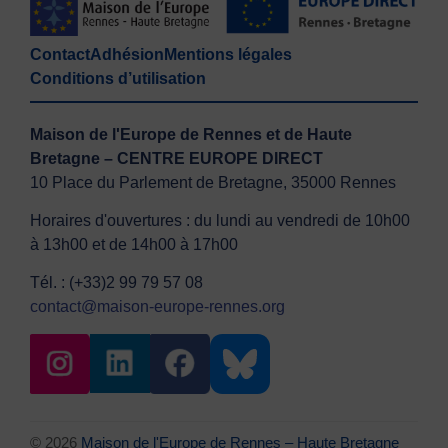
Contact
Adhésion
Mentions légales
Conditions d’utilisation
Maison de l'Europe de Rennes et de Haute
Bretagne – CENTRE EUROPE DIRECT
10 Place du Parlement de Bretagne, 35000 Rennes
Horaires d'ouvertures : du lundi au vendredi de 10h00
à 13h00 et de 14h00 à 17h00
Tél. : (+33)2 99 79 57 08
contact@maison-europe-rennes.org
© 2026
Maison de l'Europe de Rennes – Haute Bretagne