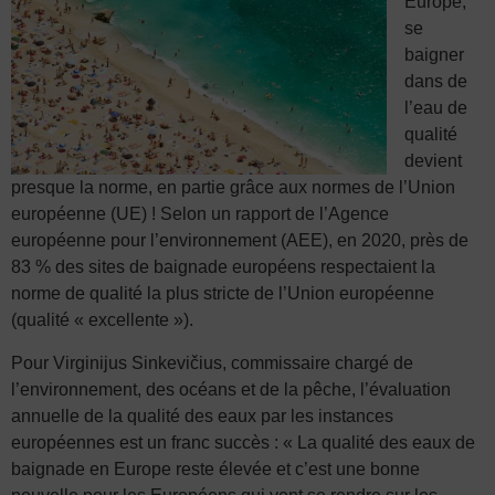
Europe,
se
baigner
dans de
l’eau de
qualité
devient
presque la norme, en partie grâce aux normes de l’Union
européenne (UE) ! Selon un rapport de l’Agence
européenne pour l’environnement (AEE), en 2020, près de
83 % des sites de baignade européens respectaient la
norme de qualité la plus stricte de l’Union européenne
(qualité « excellente »).
Pour Virginijus Sinkevičius, commissaire chargé de
l’environnement, des océans et de la pêche, l’évaluation
annuelle de la qualité des eaux par les instances
européennes est un franc succès : « La qualité des eaux de
baignade en Europe reste élevée et c’est une bonne