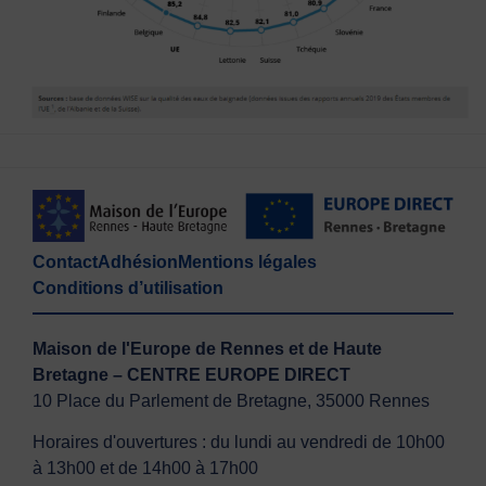
Contact
Adhésion
Mentions légales
Conditions d’utilisation
Maison de l'Europe de Rennes et de Haute
Bretagne – CENTRE EUROPE DIRECT
10 Place du Parlement de Bretagne, 35000 Rennes
Horaires d'ouvertures : du lundi au vendredi de 10h00
à 13h00 et de 14h00 à 17h00