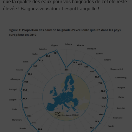
que la qualité des eaux pour vos baignades de cet été reste
élevée ! Baignez-vous donc l’esprit tranquille !