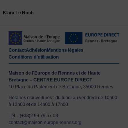
Klara Le Roch
Contact
Adhésion
Mentions légales
Conditions d’utilisation
Maison de l'Europe de Rennes et de Haute
Bretagne – CENTRE EUROPE DIRECT
10 Place du Parlement de Bretagne, 35000 Rennes
Horaires d'ouvertures : du lundi au vendredi de 10h00
à 13h00 et de 14h00 à 17h00
Tél. : (+33)2 99 79 57 08
contact@maison-europe-rennes.org