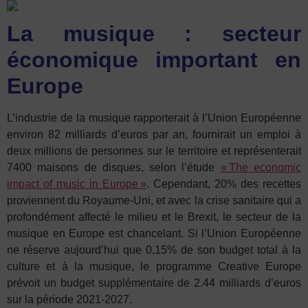
La musique : secteur
économique important en
Europe
L’industrie de la musique rapporterait à l’Union Européenne
environ 82 milliards d’euros par an, fournirait un emploi à
deux millions de personnes sur le territoire et représenterait
7400 maisons de disques, selon l’étude
« The economic
impact of music in Europe »
.
Cependant, 20% des recettes
proviennent du Royaume-Uni, et avec la crise sanitaire qui a
profondément affecté le milieu et le Brexit, le secteur de la
musique en Europe est chancelant. Si l’Union Européenne
ne réserve aujourd’hui que 0,15% de son budget total à la
culture et à la musique, le programme Creative Europe
prévoit un budget supplémentaire de 2.44 milliards d’euros
sur la période 2021-2027.