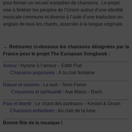
pour former un recueil européen de chansons. Le projet
vise à fédérer les peuples de l’Union autour d’une identité
musicale commune et diverse à l’aide d’une traduction en
anglais de tous les chants, associée à la langue originale.
→ Retrouvez ci-dessous les chansons désignées par la
France pour le projet The European Songbook :
Amour
:
Hymne à l’amour – Edith Piaf
Chansons populaires :
À la clair fontaine
Nature et saisons
:
Le sud – Nino Ferrer
Croyances et spiritualité :
Ave Maria – Bach
Paix et liberté
:
Le chant des partisans – Kessel & Druon
Chansons enfantines :
Au clair de la lune
Bonne fête de la musique !