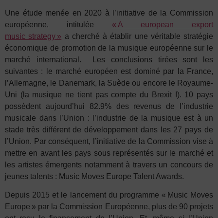
Une étude menée en 2020 à l’initiative de la Commission
européenne, intitulée
« A european export
music strategy »
a cherché à établir une véritable stratégie
économique de promotion de la musique européenne sur le
marché international.
Les conclusions tirées sont les
suivantes : le marché européen est dominé par la France,
l’Allemagne, le Danemark, la Suède ou encore le Royaume-
Uni (la musique ne tient pas compte du Brexit !). 10 pays
possèdent aujourd’hui 82.9% des revenus de l’industrie
musicale dans l’Union : l’industrie de la musique est à un
stade très différent de développement dans les 27 pays de
l’Union. Par conséquent, l’initiative de la Commission vise à
mettre en avant les pays sous représentés sur le marché et
les artistes émergents notamment à travers un concours de
jeunes talents :
Music Moves Europe Talent Awards.
Depuis 2015 et le lancement du programme « Music Moves
Europe » par la Commission Européenne, plus de 90 projets