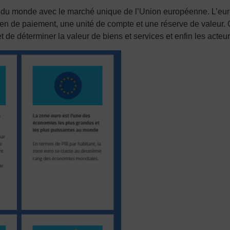
l du monde avec le marché unique de l’Union européenne.
L’eu
en de paiement, une unité de compte et une réserve de valeur. 
et de déterminer la valeur de biens et services et enfin les acteu