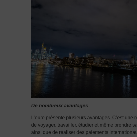
De nombreux avantages
L’euro présente plusieurs avantages. C’est une mo
de voyager, travailler, étudier et même prendre sa 
ainsi que de réaliser des paiements internationa