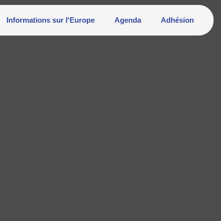
Informations sur l'Europe
Agenda
Adhésion