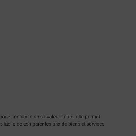
porte confiance en sa valeur future, elle permet
us facile de comparer les prix de biens et services
.