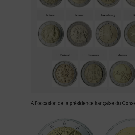
A l’occasion de la présidence française du Cons