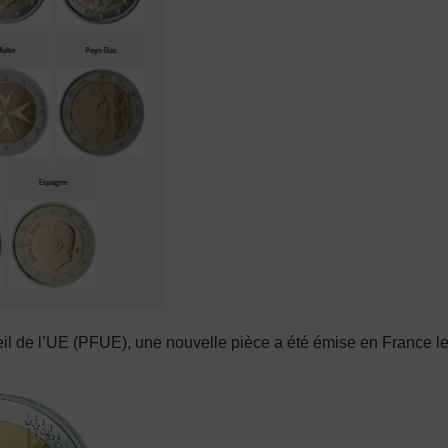
eil de l’UE (PFUE), une nouvelle pièce a été émise en France le