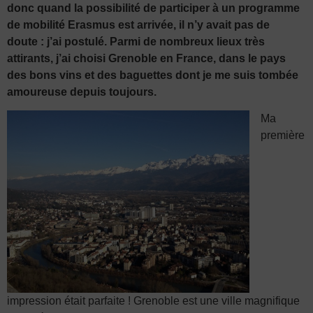
donc quand la possibilité de participer à un programme
de mobilité Erasmus est arrivée, il n’y avait pas de
doute : j’ai postulé. Parmi de nombreux lieux très
attirants, j’ai choisi Grenoble en France, dans le pays
des bons vins et des baguettes dont je me suis tombée
amoureuse depuis toujours.
Ma
première
impression était parfaite ! Grenoble est une ville magnifique