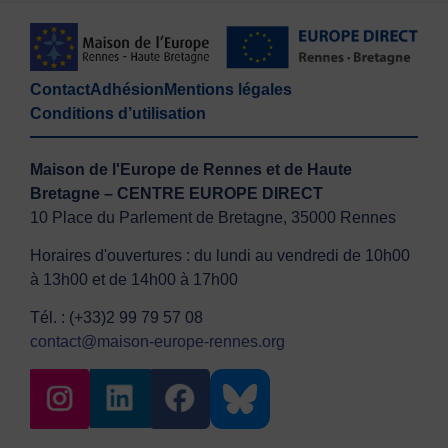
Contact
Adhésion
Mentions légales
Conditions d’utilisation
Maison de l'Europe de Rennes et de Haute
Bretagne – CENTRE EUROPE DIRECT
10 Place du Parlement de Bretagne, 35000 Rennes
Horaires d'ouvertures : du lundi au vendredi de 10h00
à 13h00 et de 14h00 à 17h00
Tél. : (+33)2 99 79 57 08
contact@maison-europe-rennes.org