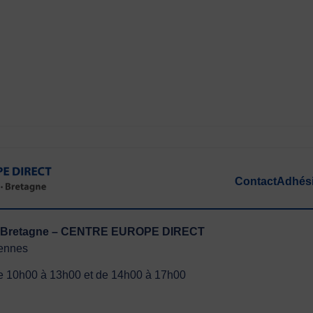
Contact
Adhés
ute Bretagne – CENTRE EUROPE DIRECT
Rennes
 de 10h00 à 13h00 et de 14h00 à 17h00