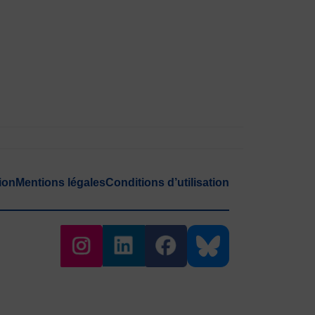
ion
Mentions légales
Conditions d’utilisation