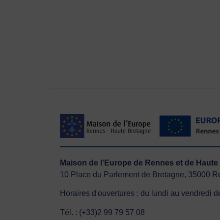
Maison de l'Europe de Rennes et de Ha
10 Place du Parlement de Bretagne, 35000 
Horaires d'ouvertures : du lundi au vendredi
Tél. : (+33)2 99 79 57 08