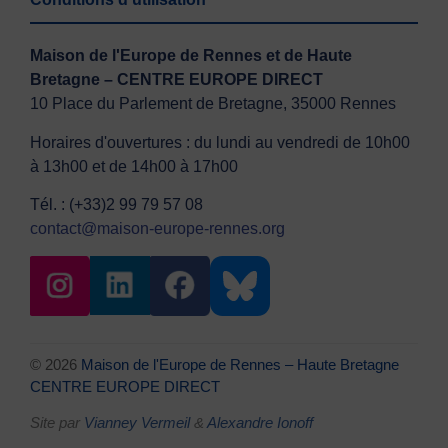
Maison de l'Europe de Rennes et de Haute
Bretagne – CENTRE EUROPE DIRECT
10 Place du Parlement de Bretagne, 35000 Rennes
Horaires d'ouvertures : du lundi au vendredi de 10h00
à 13h00 et de 14h00 à 17h00
Tél. : (+33)2 99 79 57 08
contact@maison-europe-rennes.org
© 2026
Maison de l'Europe de Rennes – Haute Bretagne
CENTRE EUROPE DIRECT
Site par
Vianney Vermeil
&
Alexandre Ionoff