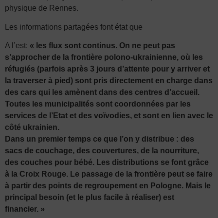
physique de Rennes.
Les informations partagées font état que
A l’est:
« les flux sont continus. On ne peut pas
s’approcher de la frontière polono-ukrainienne, où les
réfugiés (parfois après 3 jours d’attente pour y arriver et
la traverser à pied) sont pris directement en charge dans
des cars qui les amènent dans des centres d’accueil.
Toutes les municipalités sont coordonnées par les
services de l’Etat et des voïvodies, et sont en lien avec le
côté ukrainien.
Dans un premier temps ce que l’on y distribue : des
sacs de couchage, des couvertures, de la nourriture,
des couches pour bébé. Les distributions se font grâce
à la Croix Rouge. Le passage de la frontière peut se faire
à partir des points de regroupement en Pologne. Mais le
principal besoin (et le plus facile à réaliser) est
financier. »