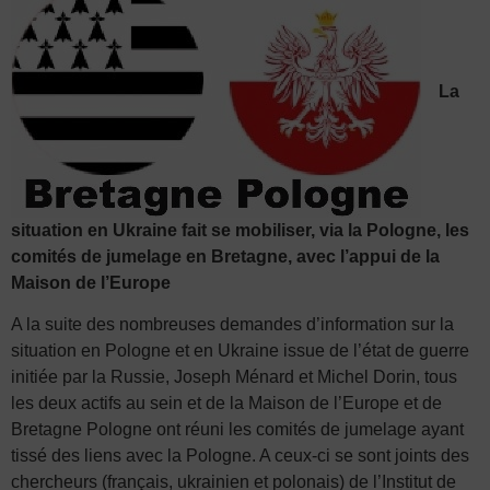
La
situation en Ukraine fait se mobiliser, via la Pologne, les
comités de jumelage en Bretagne, avec l’appui de la
Maison de l’Europe
A la suite des nombreuses demandes d’information sur la
situation en Pologne et en Ukraine issue de l’état de guerre
initiée par la Russie, Joseph Ménard et Michel Dorin, tous
les deux actifs au sein et de la Maison de l’Europe et de
Bretagne Pologne ont réuni les comités de jumelage ayant
tissé des liens avec la Pologne. A ceux-ci se sont joints des
chercheurs (français, ukrainien et polonais) de l’Institut de