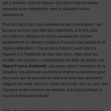
est à soutenir, dans la mesure où celle-ci est encadrée,
mesurée et en adéquation avec la situation locale
ukrainienne.
Pour les structures non jumelées et nos concitoyens : les
besoins sont ou vont être très importants, à la fois pour
accueillir les réfugiés en Union européenne et bien
évidemment en Ukraine (régions d’accueil des déplacés et
régions détruites) : chacun peut choisir l’association à
laquelle il a l’habitude de faire des dons. Mais pour les
faciliter, les canaliser, la proposition est faite de passer par
Ouest France Solidarité
, qui saura, selon l’évolution de la
situation, les adresser au meilleur endroit (notamment pour
tous ceux qui ne peuvent se déplacer pour des questions
d’âge et de santé dans les zones de conflit, dont au sein des
hôpitaux et des maisons de retraite), puis faire partager à
tous leur destination finale.