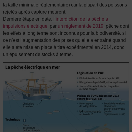
la taille minimale règlementaire) car la plupart des poissons
rejetés après capture meurent.
Dernière étape en date,
l’interdiction de la pêche à
impulsions électrique
par
un règlement de 2019
, pêche dont
les effets à long terme sont inconnus pour la biodiversité, si
ce n’est l’augmentation des prises qu’elle a entrainé quand
elle a été mise en place à titre expérimental en 2014, donc
un épuisement de stocks à terme.