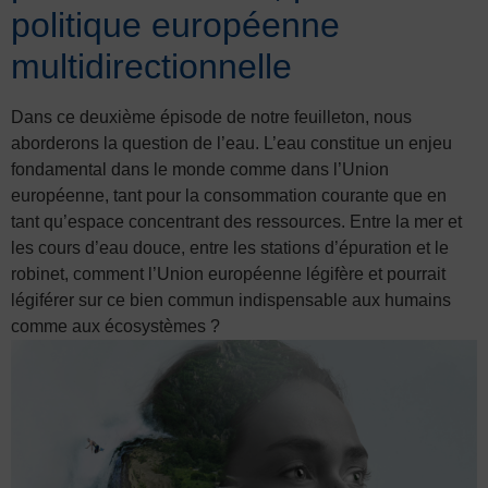
politique européenne
multidirectionnelle
Dans ce deuxième épisode de notre feuilleton, nous
aborderons la question de l’eau. L’eau constitue un enjeu
fondamental dans le monde comme dans l’Union
européenne, tant pour la consommation courante que en
tant qu’espace concentrant des ressources. Entre la mer et
les cours d’eau douce, entre les stations d’épuration et le
robinet, comment l’Union européenne légifère et pourrait
légiférer sur ce bien commun indispensable aux humains
comme aux écosystèmes ?