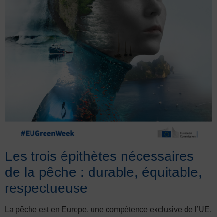
Les trois épithètes nécessaires
de la pêche : durable, équitable,
respectueuse
La pêche est en Europe, une compétence exclusive de l’UE,