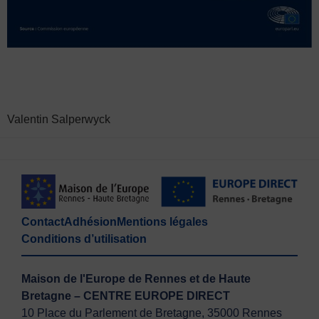
Valentin Salperwyck
Contact
Adhésion
Mentions légales
Conditions d’utilisation
Maison de l'Europe de Rennes et de Haute
Bretagne – CENTRE EUROPE DIRECT
10 Place du Parlement de Bretagne, 35000 Rennes