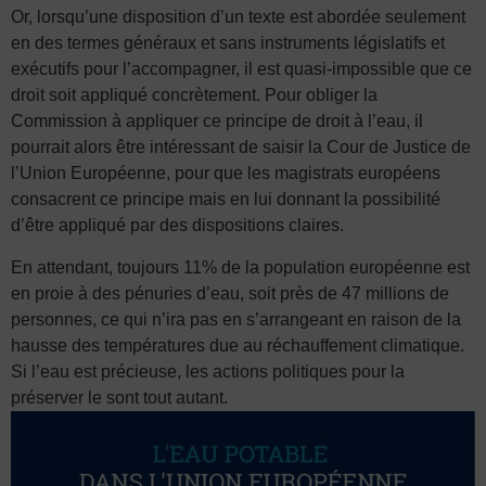
Or, lorsqu’une disposition d’un texte est abordée seulement
en des termes généraux et sans instruments législatifs et
exécutifs pour l’accompagner, il est quasi-impossible que ce
droit soit appliqué concrètement. Pour obliger la
Commission à appliquer ce principe de droit à l’eau, il
pourrait alors être intéressant de saisir la Cour de Justice de
l’Union Européenne, pour que les magistrats européens
consacrent ce principe mais en lui donnant la possibilité
d’être appliqué par des dispositions claires.
En attendant, toujours 11% de la population européenne est
en proie à des pénuries d’eau, soit près de 47 millions de
personnes, ce qui n’ira pas en s’arrangeant en raison de la
hausse des températures due au réchauffement climatique.
Si l’eau est précieuse, les actions politiques pour la
préserver le sont tout autant.