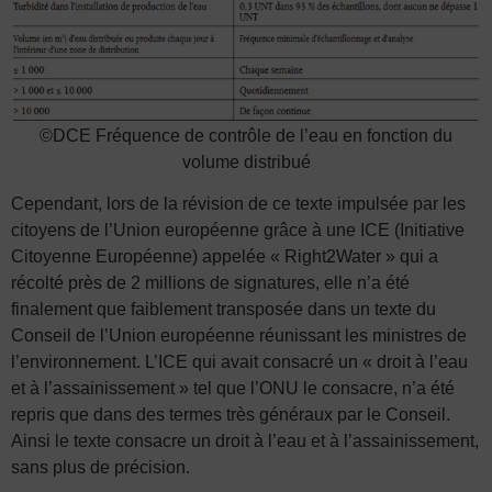
©DCE Fréquence de contrôle de l’eau en fonction du
volume distribué
Cependant, lors de la révision de ce texte impulsée par les
citoyens de l’Union européenne grâce à une ICE (Initiative
Citoyenne Européenne) appelée « Right2Water » qui a
récolté près de 2 millions de signatures, elle n’a été
finalement que faiblement transposée dans un texte du
Conseil de l’Union européenne réunissant les ministres de
l’environnement. L’ICE qui avait consacré un « droit à l’eau
et à l’assainissement » tel que l’ONU le consacre, n’a été
repris que dans des termes très généraux par le Conseil.
Ainsi le texte consacre un droit à l’eau et à l’assainissement,
sans plus de précision.