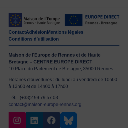
Contact
Adhésion
Mentions légales
Conditions d’utilisation
Maison de l'Europe de Rennes et de Haute
Bretagne – CENTRE EUROPE DIRECT
10 Place du Parlement de Bretagne, 35000 Rennes
Horaires d'ouvertures : du lundi au vendredi de 10h00
à 13h00 et de 14h00 à 17h00
Tél. : (+33)2 99 79 57 08
contact@maison-europe-rennes.org