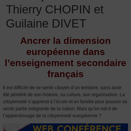
Thierry CHOPIN et
Guilaine DIVET
Ancrer la dimension
européenne dans
l’enseignement secondaire
français
Il est difficile de se sentir citoyen d’un territoire, sans avoir
été pénétré de son histoire, sa culture, son organisation. La
citoyenneté s’apprend à l’école et en famille pour pouvoir se
sentir partie intégrante de la nation. Mais qu’en est-il de
l’apprentissage de la citoyenneté européenne ?